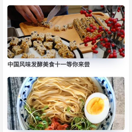
中国风味发酵美食十一等你来尝