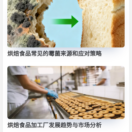
烘焙食品常见的霉菌来源和应对策略
烘焙食品加工厂发展趋势与市场分析