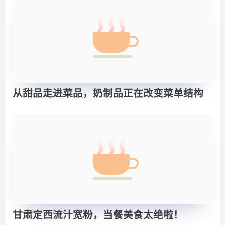
从甜品走进菜品，奶制品正在改变菜单结构
甘肃定西流汁宽粉，当餐美食太绝啦！