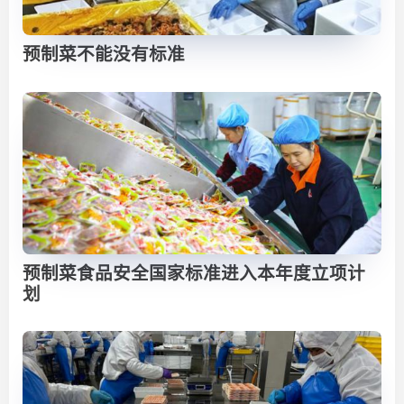
预制菜不能没有标准
预制菜食品安全国家标准进入本年度立项计
划