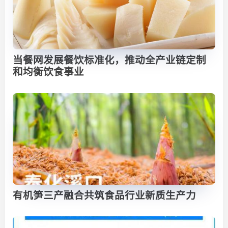
当餐网发展餐饮标准化，推动全产业链定制
和均衡饮食事业
有机笋三产融合共筑食品行业新质生产力