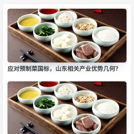
应对预制菜国标，山东相关产业优势几何？