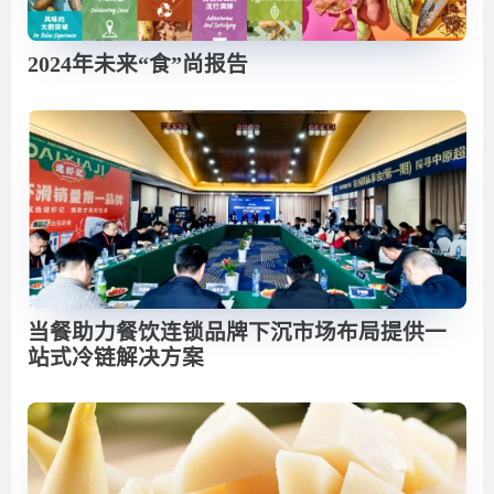
2024年未来“食”尚报告
当餐助力餐饮连锁品牌下沉市场布局提供一
站式冷链解决方案