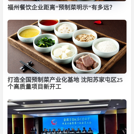
福州餐饮企业距离“预制菜明示”有多远？
打造全国预制菜产业化基地 沈阳苏家屯区25
个高质量项目新开工