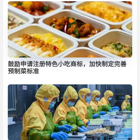
鼓励申请注册特色小吃商标，加快制定完善
预制菜标准