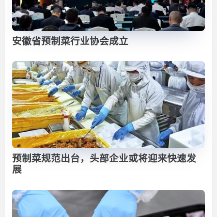
安徽省预制菜行业协会成立
预制菜规范出台，头部企业或将迎来快速发
展