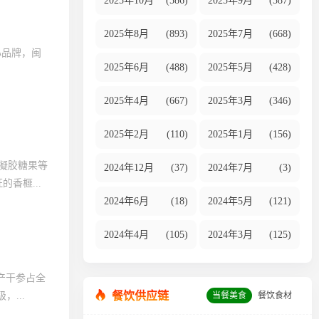
2025年10月
(586)
2025年9月
(587)
2025年8月
(893)
2025年7月
(668)
心品牌，闽
2025年6月
(488)
2025年5月
(428)
2025年4月
(667)
2025年3月
(346)
2025年2月
(110)
2025年1月
(156)
凝胶糖果等
2024年12月
(37)
2024年7月
(3)
香榧...
2024年6月
(18)
2024年5月
(121)
2024年4月
(105)
2024年3月
(125)
产干参占全
餐饮供应链
当餐美食
餐饮食材
...