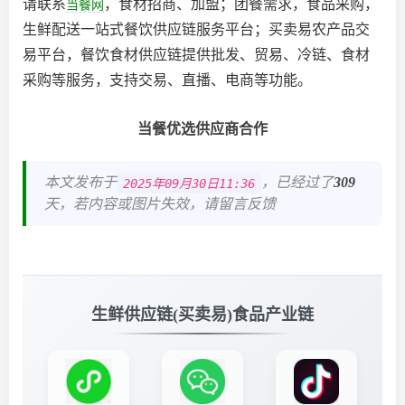
请联系
，食材招商、加盟；团餐需求，食品采购，
当餐网
生鲜配送一站式餐饮供应链服务平台；买卖易农产品交
易平台，餐饮食材供应链提供批发、贸易、冷链、食材
采购等服务，支持交易、直播、电商等功能。
当餐优选供应商合作
本文发布于
，已经过了
309
2025年09月30日11:36
天，若内容或图片失效，请留言反馈
生鲜供应链(买卖易)食品产业链