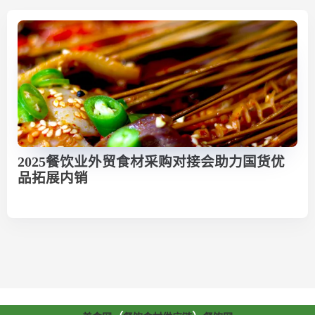
2025餐饮业外贸食材采购对接会助力国货优
品拓展内销