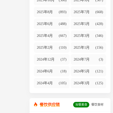
2025年10月
(586)
2025年9月
(587)
2025年8月
(893)
2025年7月
(668)
2025年6月
(488)
2025年5月
(428)
2025年4月
(667)
2025年3月
(346)
2025年2月
(110)
2025年1月
(156)
2024年12月
(37)
2024年7月
(3)
2024年6月
(18)
2024年5月
(121)
2024年4月
(105)
2024年3月
(125)
餐饮供应链
当餐美食
餐饮食材