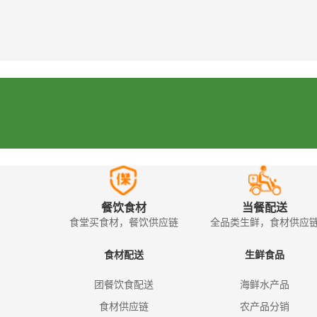
餐饮食材
当餐配送
食堂买食材，餐饮供应链
全品类生鲜，食材供应
食材配送
生鲜食品
团餐饮食配送
海鲜水产品
食材供应链
农产品分销