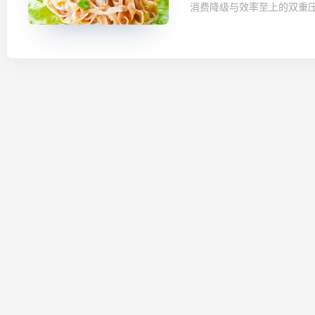
消费降级与效率至上的双重压