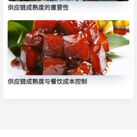
供应链成熟度的重要性
供应链成熟度与餐饮成本控制