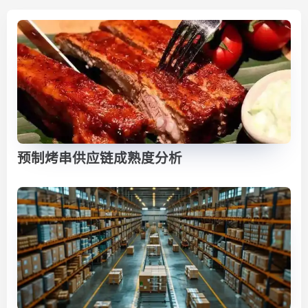
预制烤串供应链成熟度分析