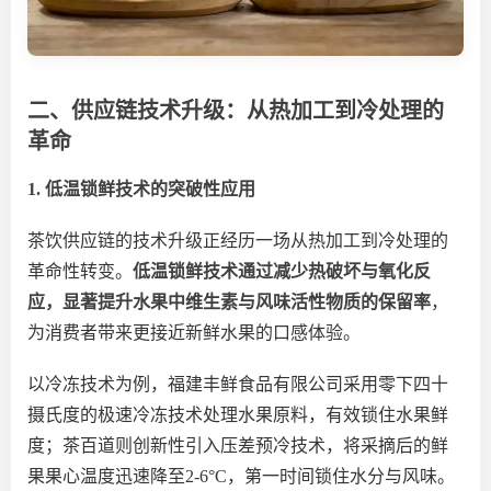
二、供应链技术升级：从热加工到冷处理的
革命
1. 低温锁鲜技术的突破性应用
茶饮供应链的技术升级正经历一场从热加工到冷处理的
革命性转变。
低温锁鲜技术通过减少热破坏与氧化反
应，显著提升水果中维生素与风味活性物质的保留率
，
为消费者带来更接近新鲜水果的口感体验。
以冷冻技术为例，福建丰鲜食品有限公司采用零下四十
摄氏度的极速冷冻技术处理水果原料，有效锁住水果鲜
度；茶百道则创新性引入压差预冷技术，将采摘后的鲜
果果心温度迅速降至
2-6°C，第一时间锁住水分与风味。