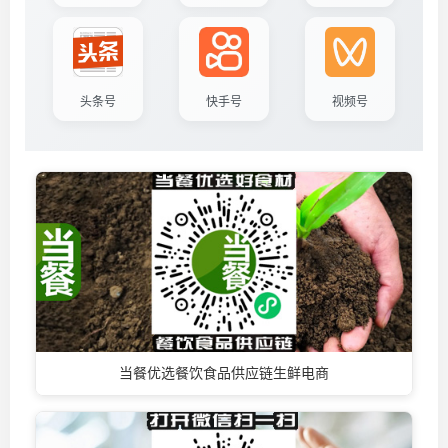
头条号
快手号
视频号
当餐优选餐饮食品供应链生鲜电商