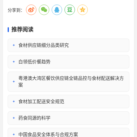
分享到：
推荐阅读
食材供应链细分品类研究
✦
白领低价餐趋势
✦
粤港澳大湾区餐饮供应链全链品控与食材配送解决方
✦
案
食材加工配送安全规范
✦
药食同源的科学
✦
中国食品安全体系与合规方案
✦