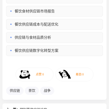
餐饮食材供应链市场报告
✦
餐饮供应链成本与配送优化
✦
供应链与食材品质分析
✦
餐饮供应链数字化转型方案
✦
供应链
茶饮
战争