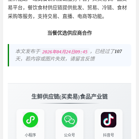
易平台，餐饮食材供应链提供批发、贸易、冷链、食材
采购等服务，支持交易、直播、电商等功能。
当餐优选供应商合作
本文发布于
，已经过了
107
2026年04月24日09:45
天，若内容或图片失效，请留言反馈
生鲜供应链(买卖易)食品产业链
小程序
公众号
抖音号