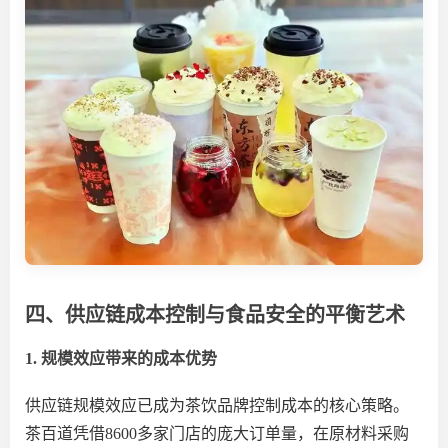
四、供应链成本控制与食品安全的平衡艺术
1. 规模效应带来的成本优势
供应链规模效应已成为茶饮品牌控制成本的核心策略。
茶百道凭借
8600多家门店的庞大订单量，在原材料采购