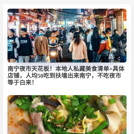
南宁夜市天花板！本地人私藏美食清单+具体
店铺，人均50吃到扶墙出来南宁，不吃夜市
等于白来！